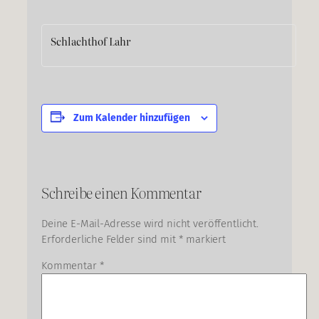
Schlachthof Lahr
Zum Kalender hinzufügen
Schreibe einen Kommentar
Deine E-Mail-Adresse wird nicht veröffentlicht.
Erforderliche Felder sind mit
*
markiert
Kommentar
*